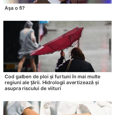
Așa o fi?
Cod galben de ploi și furtuni în mai multe
regiuni ale țării. Hidrologii avertizează și
asupra riscului de viituri