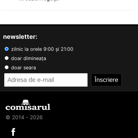
newsletter:
zilnic la orele 9:00 și 21:00
doar dimineața
doar seara
© 2014 - 2026