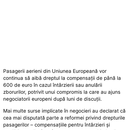
Pasagerii aerieni din Uniunea Europeană vor
continua să aibă dreptul la compensații de până la
600 de euro în cazul întârzierii sau anulării
zborurilor, potrivit unui compromis la care au ajuns
negociatorii europeni după luni de discuții.
Mai multe surse implicate în negocieri au declarat că
cea mai disputată parte a reformei privind drepturile
pasagerilor – compensațiile pentru întârzieri și