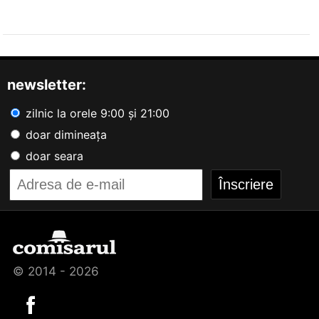
newsletter:
zilnic la orele 9:00 și 21:00
doar dimineața
doar seara
© 2014 - 2026