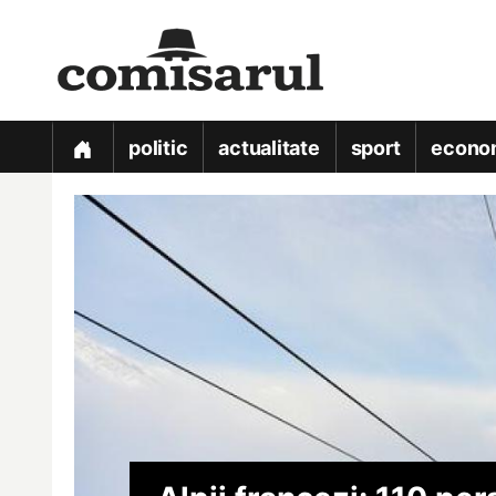
politic
actualitate
sport
econo