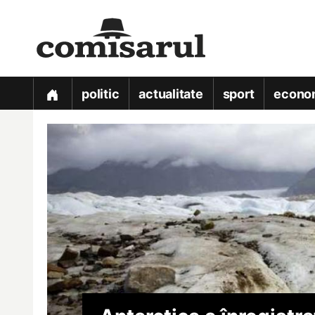
politic
actualitate
sport
econo