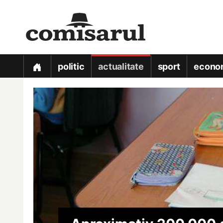
politic
actualitate
sport
econo