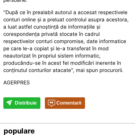
"După ce în prealabil autorul a accesat respectivele
conturi online și a preluat controlul asupra acestora,
a luat astfel cunoștință de informațiile și
corespondența privată stocate în cadrul
respectivelor conturi compromise, date informatice
pe care le-a copiat și le-a transferat în mod
neautorizat în propriul sistem informatic,
producându-se în acest fel modificări inerente în
conținutul conturilor atacate", mai spun procurorii.
AGERPRES
Distribuie
Comentarii
populare