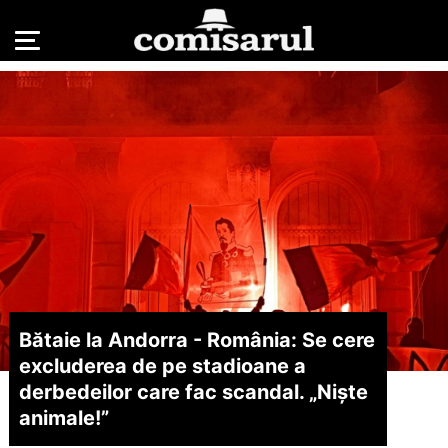
Bătaie la Andorra - România: Se cere
excluderea de pe stadioane a
derbedeilor care fac scandal. „Niște
animale!”