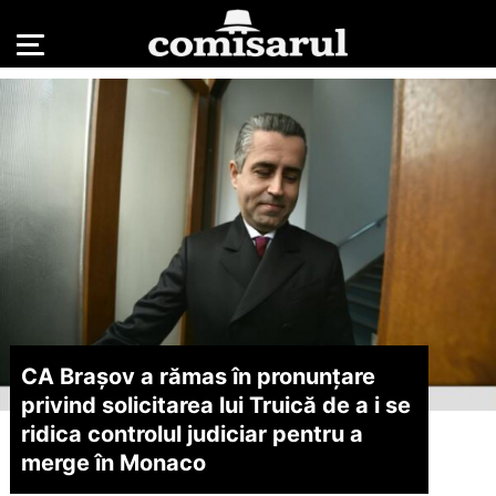
CA Brașov a rămas în pronunțare
privind solicitarea lui Truică de a i se
ridica controlul judiciar pentru a
merge în Monaco