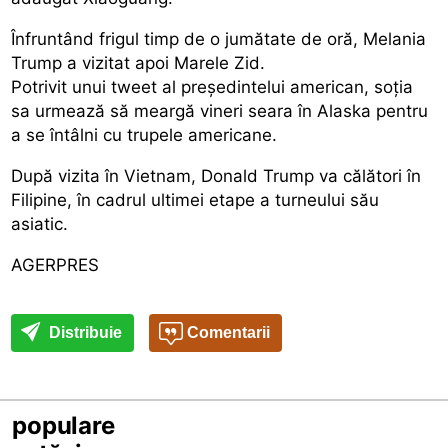
Înfruntând frigul timp de o jumătate de oră, Melania
Trump a vizitat apoi Marele Zid.
Potrivit unui tweet al președintelui american, soția
sa urmează să meargă vineri seara în Alaska pentru
a se întâlni cu trupele americane.
După vizita în Vietnam, Donald Trump va călători în
Filipine, în cadrul ultimei etape a turneului său
asiatic.
AGERPRES
Distribuie
Comentarii
populare