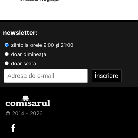
newsletter:
zilnic la orele 9:00 și 21:00
doar dimineața
doar seara
© 2014 - 2026