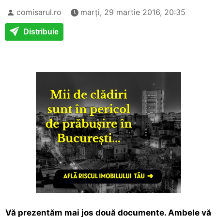
comisarul.ro
marți, 29 martie 2016, 20:35
Distribuie
Vă prezentăm mai jos două documente. Ambele vă