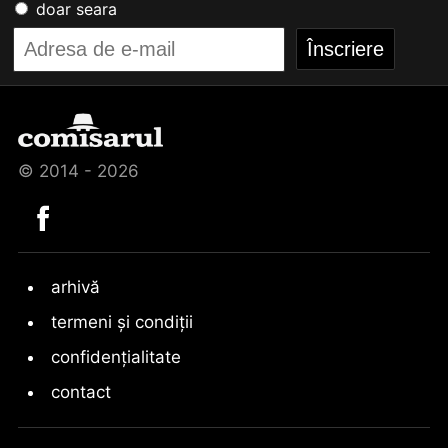
doar seara
© 2014 - 2026
arhivă
termeni și condiții
confidențialitate
contact