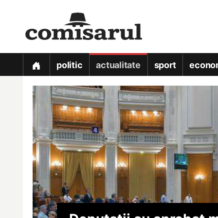
politic
actualitate
sport
econo