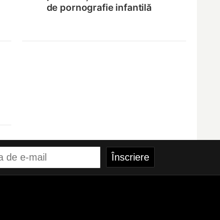
de pornografie infantilă