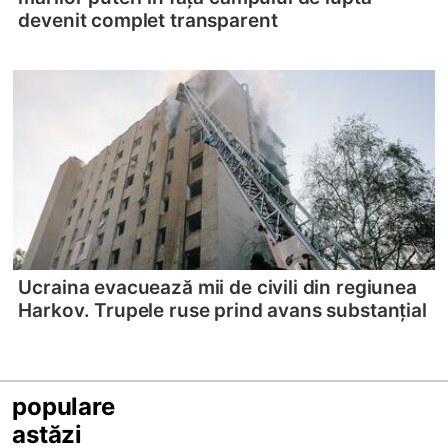
devenit complet transparent
Ucraina evacuează mii de civili din regiunea
Harkov. Trupele ruse prind avans substanțial
populare
astăzi