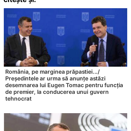
România, pe marginea prăpastiei.../
Președintele ar urma să anunțe astăzi
desemnarea lui Eugen Tomac pentru funcția
de premier, la conducerea unui guvern
tehnocrat