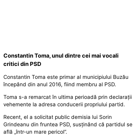
Constantin Toma, unul dintre cei mai vocali
critici din PSD
Constantin Toma este primar al municipiului Buzău
începând din anul 2016, fiind membru al PSD.
Toma s-a remarcat în ultima perioadă prin declarații
vehemente la adresa conducerii propriului partid.
Recent, el a solicitat public demisia lui Sorin
Grindeanu din fruntea PSD, susținând că partidul se
află „într-un mare pericol”.