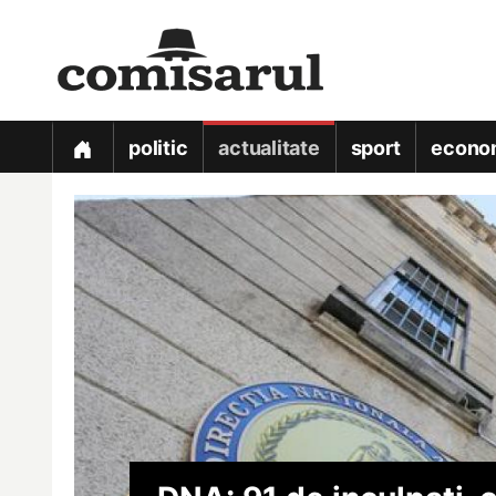
politic
actualitate
sport
econo