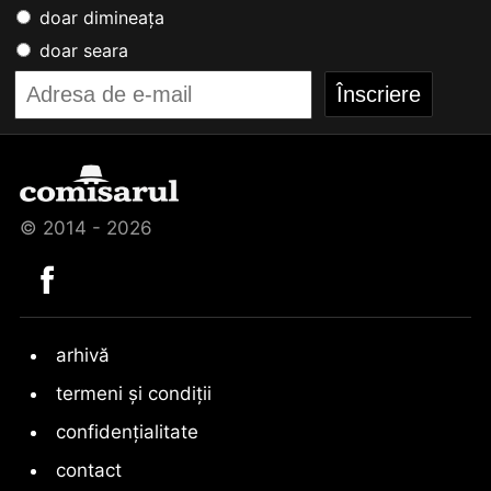
doar dimineața
doar seara
© 2014 - 2026
arhivă
termeni și condiții
confidențialitate
contact