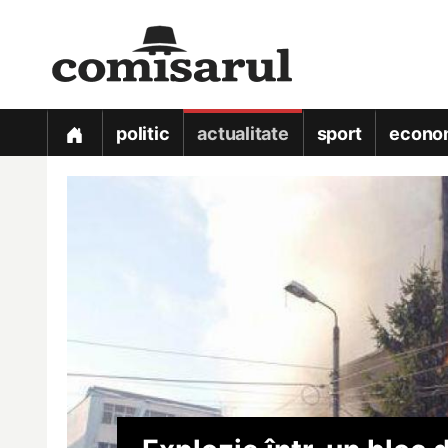
politic
actualitate
sport
econo