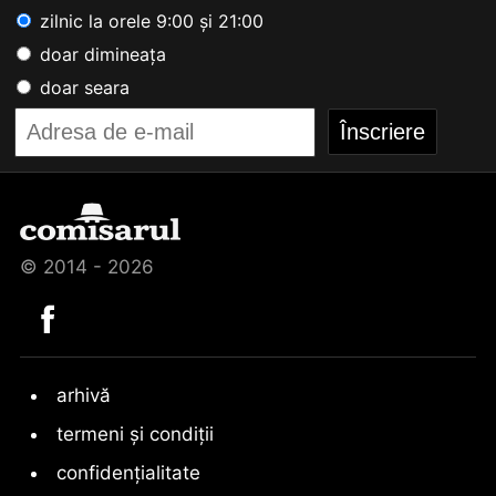
zilnic la orele 9:00 și 21:00
doar dimineața
doar seara
© 2014 - 2026
arhivă
termeni și condiții
confidențialitate