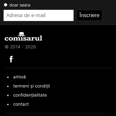
doar seara
© 2014 - 2026
arhivă
termeni și condiții
confidențialitate
contact