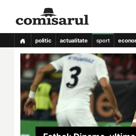
politic
actualitate
sport
econo