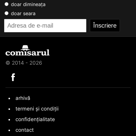
doar dimineața
doar seara
© 2014 - 2026
arhivă
termeni și condiții
confidențialitate
contact