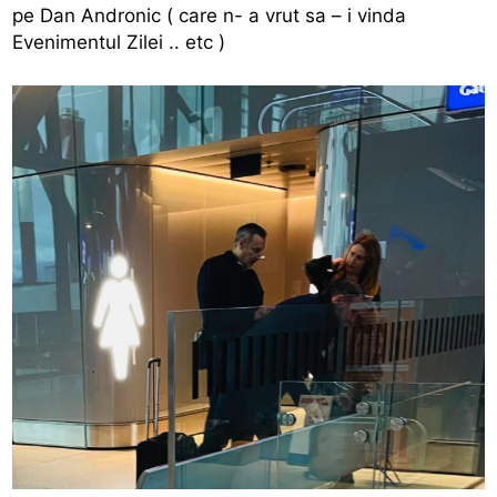
pe Dan Andronic ( care n- a vrut sa – i vinda
Evenimentul Zilei .. etc )