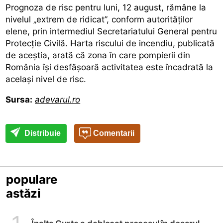
Prognoza de risc
pentru luni, 12 august, rămâne la
nivelul „extrem de ridicat”, conform autorităților
elene, prin intermediul Secretariatului General pentru
Protecție Civilă. Harta riscului de incendiu, publicată
de aceștia, arată că zona în care pompierii din
România își desfășoară activitatea este încadrată la
același nivel de risc.
Sursa:
adevarul.ro
Distribuie
Comentarii
populare
astăzi