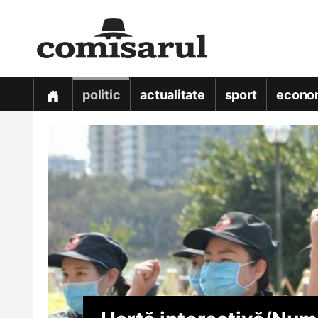
politic
actualitate
sport
econo