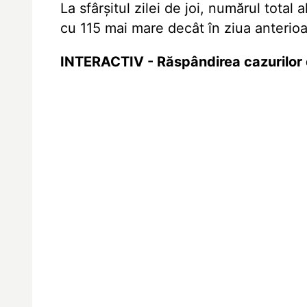
La sfârșitul zilei de joi, numărul total
cu 115 mai mare decât în ziua anterioa
INTERACTIV - Răspândirea cazurilor 