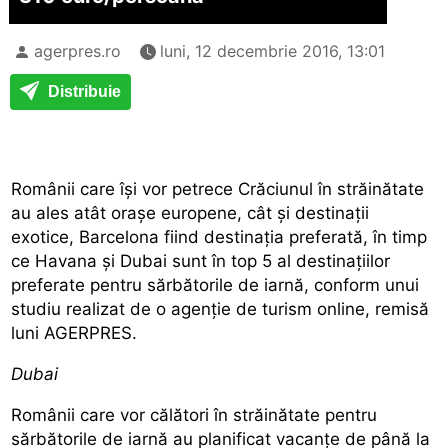
agerpres.ro
luni, 12 decembrie 2016, 13:01
Distribuie
Românii care își vor petrece Crăciunul în străinătate
au ales atât orașe europene, cât și destinații
exotice, Barcelona fiind destinația preferată, în timp
ce Havana și Dubai sunt în top 5 al destinațiilor
preferate pentru sărbătorile de iarnă, conform unui
studiu realizat de o agenție de turism online, remisă
luni AGERPRES.
Dubai
Românii care vor călători în străinătate pentru
sărbătorile de iarnă au planificat vacanțe de până la