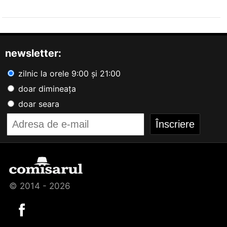
newsletter:
zilnic la orele 9:00 și 21:00
doar dimineața
doar seara
© 2014 - 2026