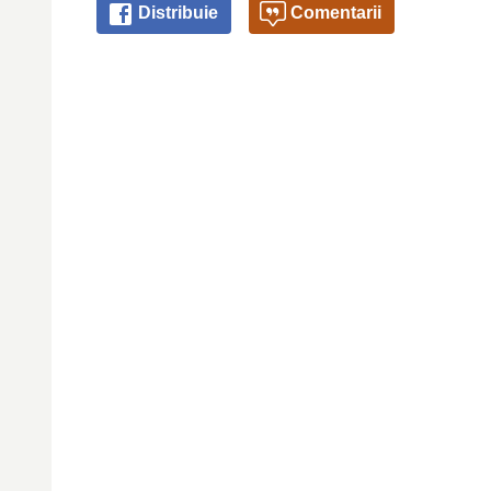
Distribuie
Comentarii