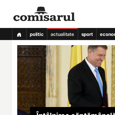
politic
actualitate
sport
econo