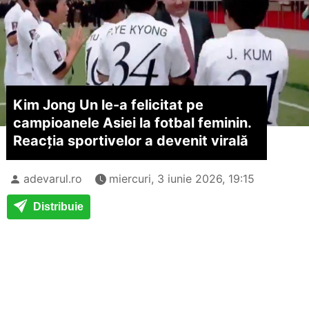
Kim Jong Un le-a felicitat pe
campioanele Asiei la fotbal feminin.
Reacția sportivelor a devenit virală
adevarul.ro
miercuri, 3 iunie 2026, 19:15
Distribuie