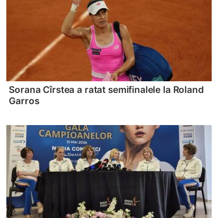
Sorana Cîrstea a ratat semifinalele la Roland
Garros