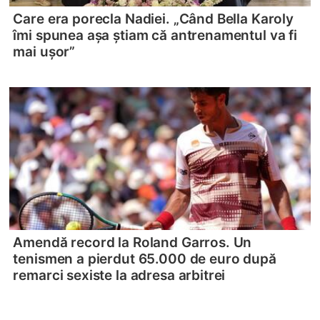
Care era porecla Nadiei. „Când Bella Karoly
îmi spunea așa știam că antrenamentul va fi
mai ușor”
Amendă record la Roland Garros. Un
tenismen a pierdut 65.000 de euro după
remarci sexiste la adresa arbitrei