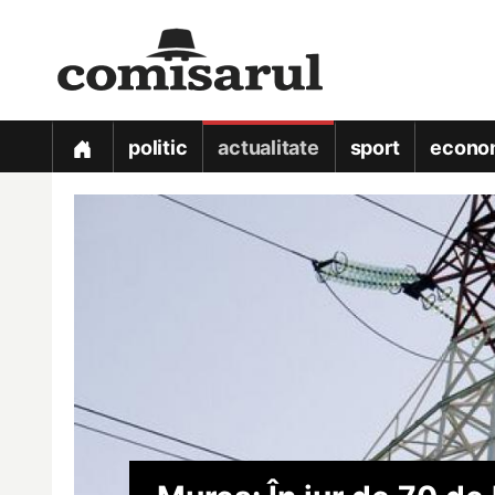
politic
actualitate
sport
econo