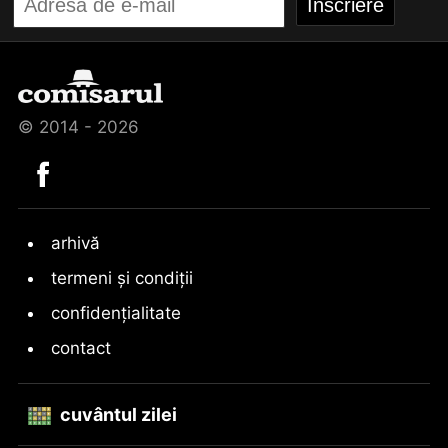
© 2014 - 2026
arhivă
termeni și condiții
confidențialitate
contact
cuvântul zilei