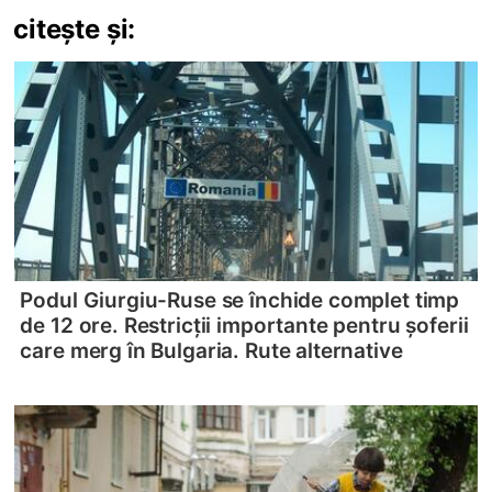
citește și:
Podul Giurgiu-Ruse se închide complet timp
de 12 ore. Restricții importante pentru șoferii
care merg în Bulgaria. Rute alternative