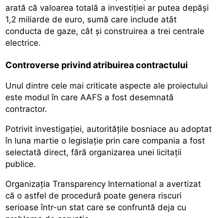
arată că valoarea totală a investiției ar putea depăși
1,2 miliarde de euro, sumă care include atât
conducta de gaze, cât și construirea a trei centrale
electrice.
Controverse privind atribuirea contractului
Unul dintre cele mai criticate aspecte ale proiectului
este modul în care AAFS a fost desemnată
contractor.
Potrivit investigației, autoritățile bosniace au adoptat
în luna martie o legislație prin care compania a fost
selectată direct, fără organizarea unei licitații
publice.
Organizația Transparency International a avertizat
că o astfel de procedură poate genera riscuri
serioase într-un stat care se confruntă deja cu