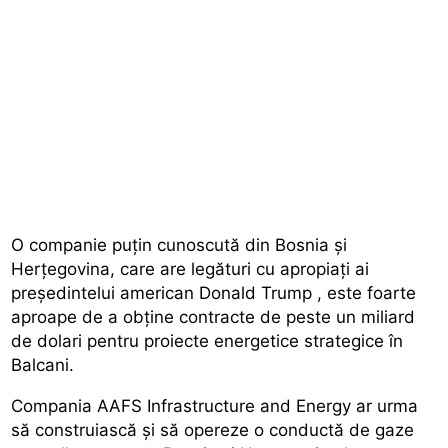
O companie puțin cunoscută din Bosnia și
Herțegovina, care are legături cu apropiați ai
președintelui american
Donald Trump
, este foarte
aproape de a obține contracte de peste un miliard
de dolari pentru proiecte energetice strategice în
Balcani.
Compania AAFS Infrastructure and Energy ar urma
să construiască și să opereze o conductă de gaze