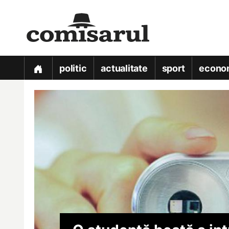
politic
actualitate
sport
econo