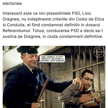
electorale.
Interesant este ca nici presedintele PSD, Liviu
Dragnea, nu indeplineste criteriile din Codul de Etica
si Conduita, el fiind condamnat definitiv in dosarul
Referendumul. Totusi, conducerea PSD a decis sa-l
sustina pe Dragnea, in ciuda condamnarii definitive.