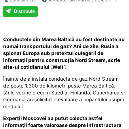
Distribuie
Conductele din Marea Baltică au fost destinate nu
numai transportului de gaz? Ani de zile, Rusia a
spionat Europa sub pretextul culegerii de
informații pentru construcția Nord Stream, scrie
site-ul cotidianului „Welt”.
Înainte de a instala conducta de gaz Nord Stream
de peste 1.300 de kilometri peste Marea Baltică,
țările vecine precum Suedia, Finlanda, Danemarca și
Germania au solicitat o evaluare a impactului asupra
mediului.
Experții Moscovei au putut colecta astfel
informații foarte valoroase despre infrastructura