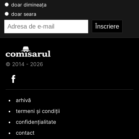
doar dimineața
doar seara
© 2014 - 2026
arhivă
termeni și condiții
confidențialitate
contact