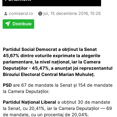
comisarul.ro
joi, 15 decembrie 2016, 15:26
Distribuie
Partidul Social Democrat a obținut la Senat
45,67% dintre voturile exprimate la alegerile
parlamentare, la nivel național, iar la Camera
Deputaților - 45,47%, a anunțat joi reprezentantul
Biroului Electoral Central Marian Muhuleț.
PSD
are 67 de mandate la Senat și 154 de mandate
la Camera Deputaților.
Partidul Național Liberal
a obținut 30 de mandate
la Senat, cu 20,41%, iar la Camera Deputaților — 69
de mandate, cu un procentaj de 20,04%.