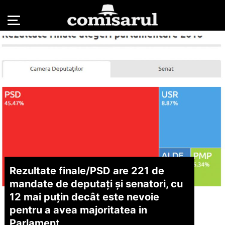
Rezultate finale/
PSD are 221 de
mandate de deputați și senatori, cu
12 mai puțin decât este nevoie
pentru a avea majoritatea in
Parlament