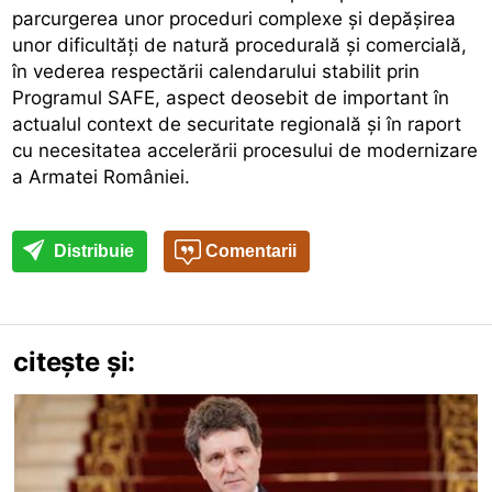
parcurgerea unor proceduri complexe și depășirea
unor dificultăți de natură procedurală și comercială,
în vederea respectării calendarului stabilit prin
Programul SAFE, aspect deosebit de important în
actualul context de securitate regională și în raport
cu necesitatea accelerării procesului de modernizare
a Armatei României.
Distribuie
Comentarii
citește și: