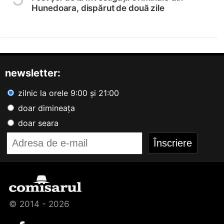
Hunedoara, dispărut de două zile
newsletter:
zilnic la orele 9:00 și 21:00
doar dimineața
doar seara
© 2014 - 2026