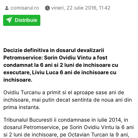
comisarul.ro
vineri, 22 iulie 2016, 11:42
Distribuie
Decizie definitiva in dosarul devalizarii
Petromservice: Sorin Ovidiu Vintu a fost
condamnat la 6 ani si 2 luni de inchisoare cu
executare, Liviu Luca 6 ani de inchisoare cu
inchisoare.
Ovidiu Turcanu a primit si el aproape sase ani de
inchisoare, mai putin decat sentinta de noua ani din
prima instanta.
Tribunalul Bucuresti ii condamnase in iulie 2014, in
dosarul Petromservice, pe Sorin Ovidiu Vintu la 6 ani
si 2 luni de inchisoare, pe Octavian Turcan la 9 ani,