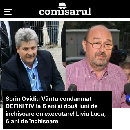
Sorin Ovidiu Vântu condamnat
DEFINITIV la 6 ani și două luni de
închisoare cu executare! Liviu Luca,
6 ani de închisoare