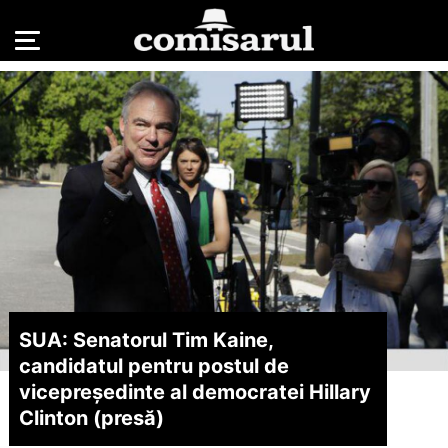
SUA: Senatorul Tim Kaine,
candidatul pentru postul de
vicepreședinte al democratei Hillary
Clinton (presă)