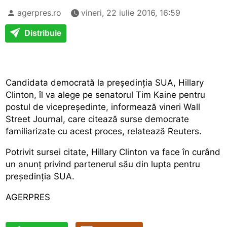
agerpres.ro
vineri, 22 iulie 2016, 16:59
Distribuie
Candidata democrată la președinția SUA, Hillary
Clinton, îl va alege pe senatorul Tim Kaine pentru
postul de vicepreședinte, informează vineri Wall
Street Journal, care citează surse democrate
familiarizate cu acest proces, relatează Reuters.
Potrivit sursei citate, Hillary Clinton va face în curând
un anunț privind partenerul său din lupta pentru
președinția SUA.
AGERPRES