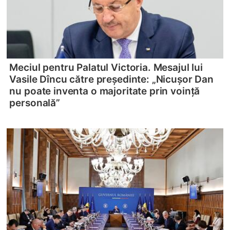
Meciul pentru Palatul Victoria. Mesajul lui
Vasile Dîncu către președinte: „Nicușor Dan
nu poate inventa o majoritate prin voință
personală”