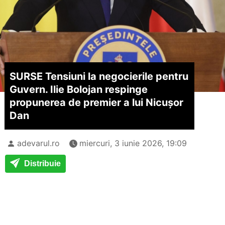
SURSE Tensiuni la negocierile pentru
Guvern. Ilie Bolojan respinge
propunerea de premier a lui Nicușor
Dan
adevarul.ro
miercuri, 3 iunie 2026, 19:09
Distribuie