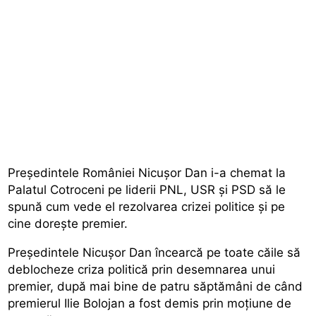
Președintele României Nicușor Dan i-a chemat la
Palatul Cotroceni pe liderii PNL, USR și PSD să le
spună cum vede el rezolvarea crizei politice și pe
cine dorește premier.
Președintele Nicușor Dan încearcă pe toate căile să
deblocheze criza politică prin desemnarea unui
premier, după mai bine de patru săptămâni de când
premierul Ilie Bolojan a fost demis prin moțiune de