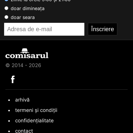
doar dimineața
doar seara
© 2014 - 2026
arhivă
termeni și condiții
confidențialitate
contact