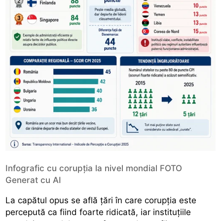
Infografic cu corupția la nivel mondial FOTO
Generat cu AI
La capătul opus se află țări în care corupția este
percepută ca fiind foarte ridicată, iar instituțiile