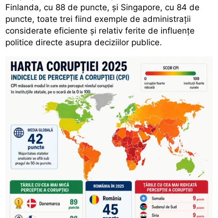
Finlanda, cu 88 de puncte, și Singapore, cu 84 de
puncte, toate trei fiind exemple de administrații
considerate eficiente și relativ ferite de influențe
politice directe asupra deciziilor publice.