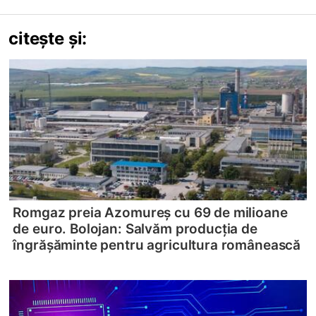
citește și:
Romgaz preia Azomureș cu 69 de milioane
de euro. Bolojan: Salvăm producția de
îngrășăminte pentru agricultura românească