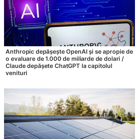
Anthropic depășește OpenAI și se apropie de
o evaluare de 1.000 de miliarde de dolari /
Claude depășete ChatGPT la capitolul
venituri