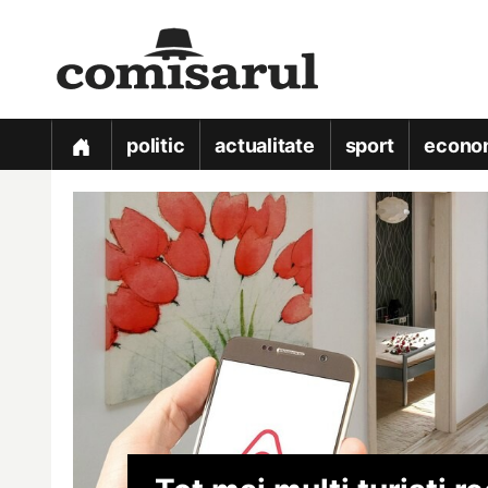
politic
actualitate
sport
econo