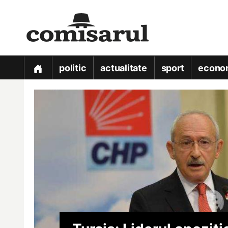
politic
actualitate
sport
econo