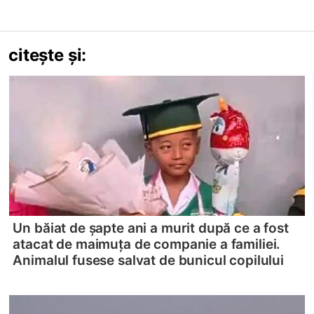
citește și:
Un băiat de șapte ani a murit după ce a fost
atacat de maimuța de companie a familiei.
Animalul fusese salvat de bunicul copilului