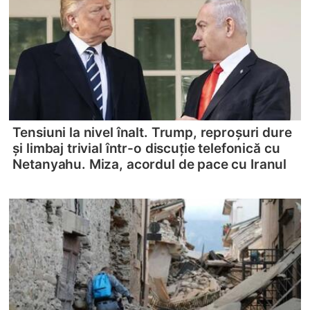
Tensiuni la nivel înalt. Trump, reproșuri dure
și limbaj trivial într-o discuție telefonică cu
Netanyahu. Miza, acordul de pace cu Iranul