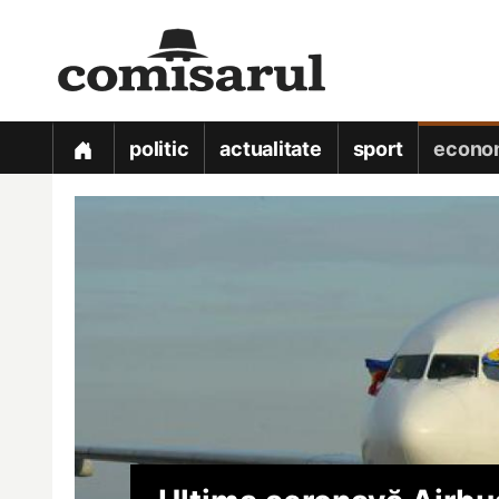
politic
actualitate
sport
econo