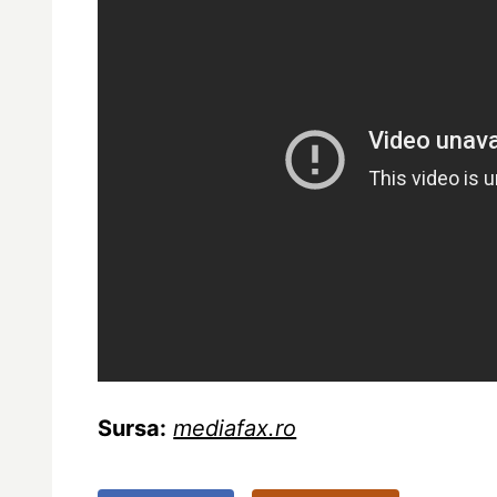
Sursa:
mediafax.ro