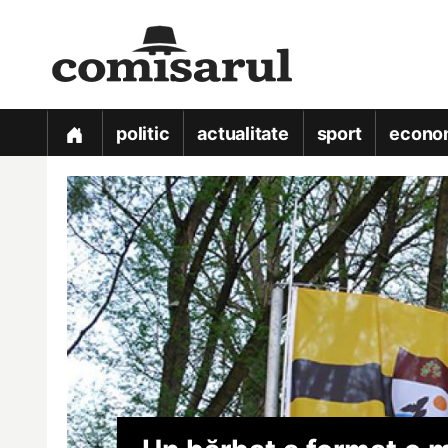
politic
actualitate
sport
econo